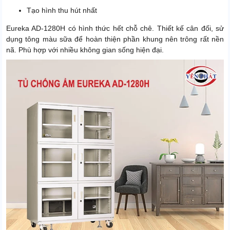
Tạo hình thu hút nhất
Eureka AD-1280H có hình thức hết chỗ chê. Thiết kế cân đối, sử
dụng tông màu sữa để hoàn thiện phần khung nên trông rất nền
nã. Phù hợp với nhiều không gian sống hiện đại.