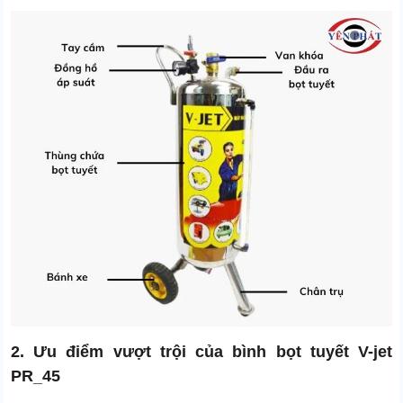
2. Ưu điểm vượt trội của bình bọt tuyết V-jet
PR_45