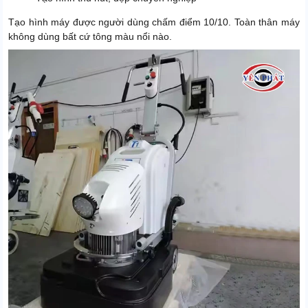
Tạo hình máy được người dùng chấm điểm 10/10. Toàn thân máy
không dùng bất cứ tông màu nổi nào.