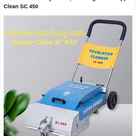
Clean SC 450