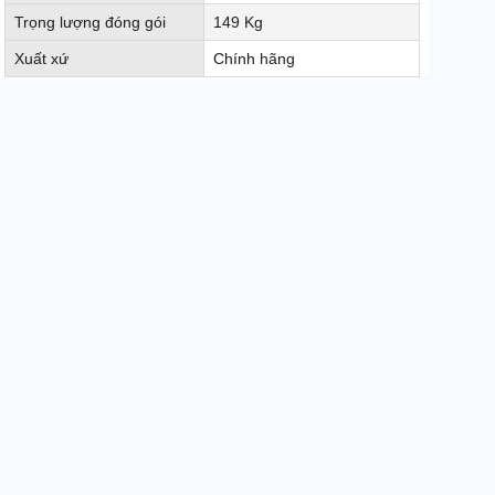
Trọng lượng đóng gói
149 Kg
Xuất xứ
Chính hãng