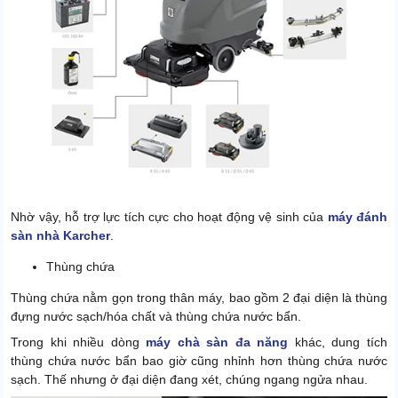
Nhờ vậy, hỗ trợ lực tích cực cho hoạt động vệ sinh của
máy đánh
sàn nhà Karcher
.
Thùng chứa
Thùng chứa nằm gọn trong thân máy, bao gồm 2 đại diện là thùng
đựng nước sạch/hóa chất và thùng chứa nước bẩn.
Trong khi nhiều dòng
máy chà sàn đa năng
khác, dung tích
thùng chứa nước bẩn bao giờ cũng nhỉnh hơn thùng chứa nước
sạch. Thế nhưng ở đại diện đang xét, chúng ngang ngửa nhau.