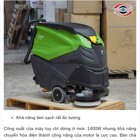
Khả năng làm sạch rất ấn tượng
Công suất của máy tuy chỉ dừng ở mức 1400W nhưng khả năng
chuyển hóa điện thành công năng của motor là cực cao. Bàn chà