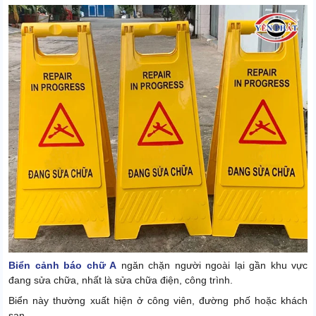
Biển cảnh báo chữ A
ngăn chặn người ngoài lại gần khu vực
đang sửa chữa, nhất là sửa chữa điện, công trình.
Biển này thường xuất hiện ở công viên, đường phố hoặc khách
sạn.